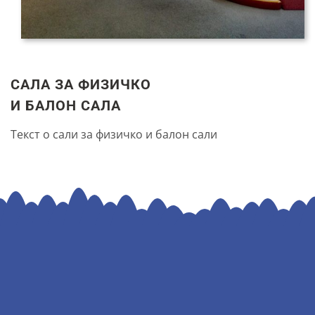
САЛА ЗА ФИЗИЧКО
И БАЛОН САЛА
Текст о сали за физичко и балон сали