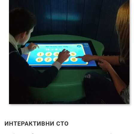
ИНТЕРАКТИВНИ СТО