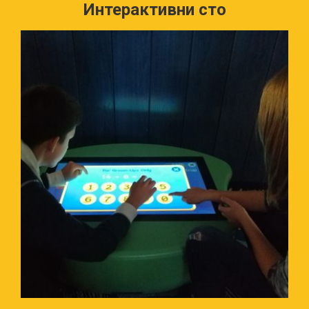
Интерактивни сто