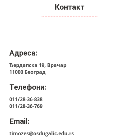
Контакт
Адреса:
Ђердапска 19, Врачар
11000 Београд